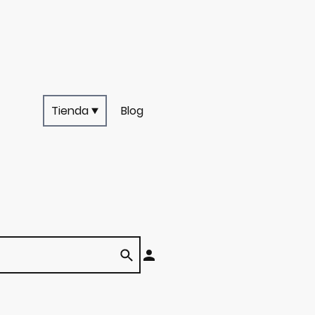
Tienda
Blog