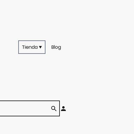
Tienda
Blog